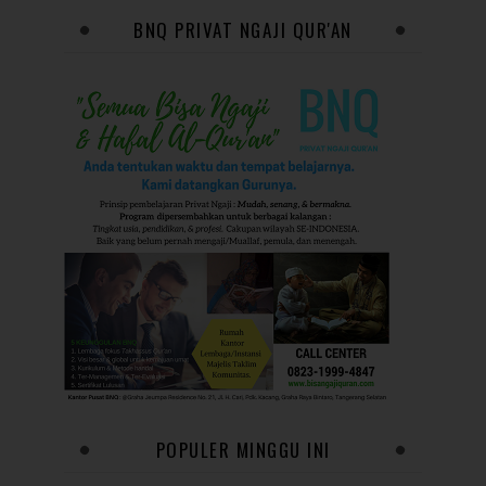
BNQ PRIVAT NGAJI QUR'AN
POPULER MINGGU INI