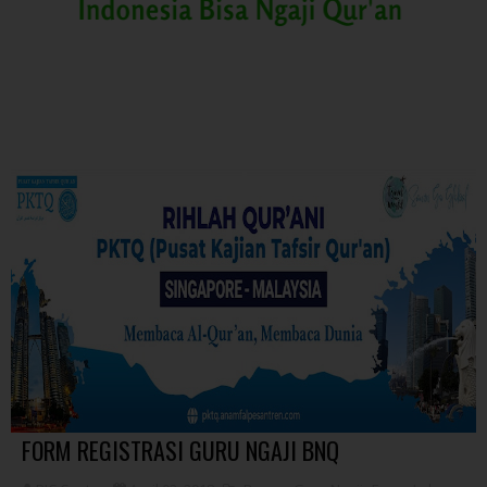
FORM REGISTRASI GURU NGAJI BNQ