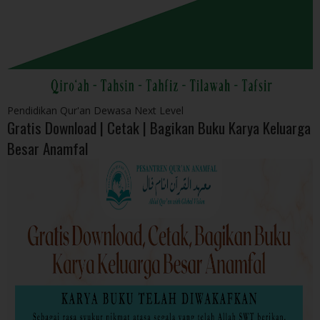
Pendidikan Qur'an Dewasa Next Level
Gratis Download | Cetak | Bagikan Buku Karya Keluarga
Besar Anamfal