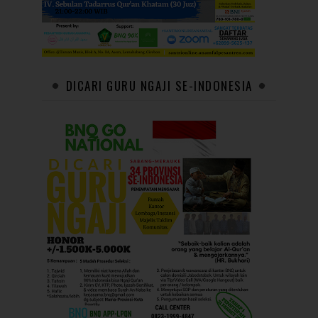
DICARI GURU NGAJI SE-INDONESIA