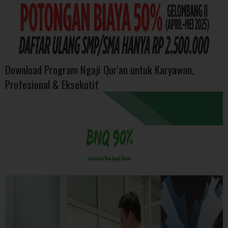
Download Program Ngaji Qur'an untuk Karyawan,
Profesional & Eksekutif