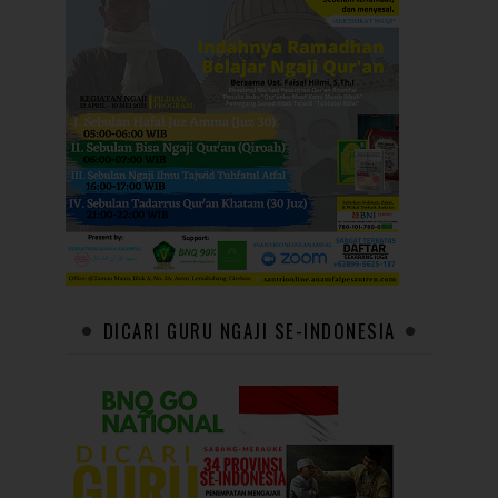
DICARI GURU NGAJI SE-INDONESIA