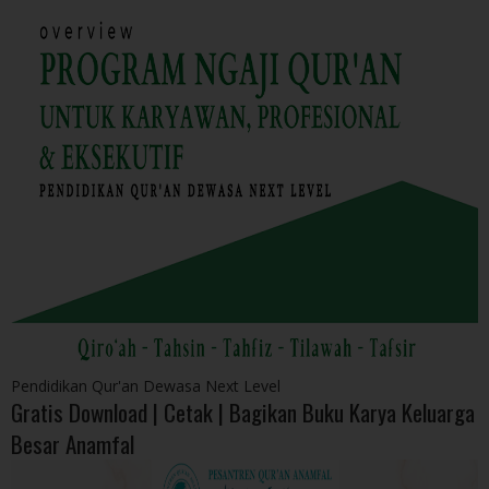
Pendidikan Qur'an Dewasa Next Level
Gratis Download | Cetak | Bagikan Buku Karya Keluarga
Besar Anamfal