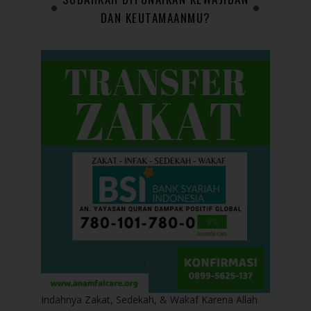
DAN KEUTAMAANMU?
Indahnya Zakat, Sedekah, & Wakaf Karena Allah